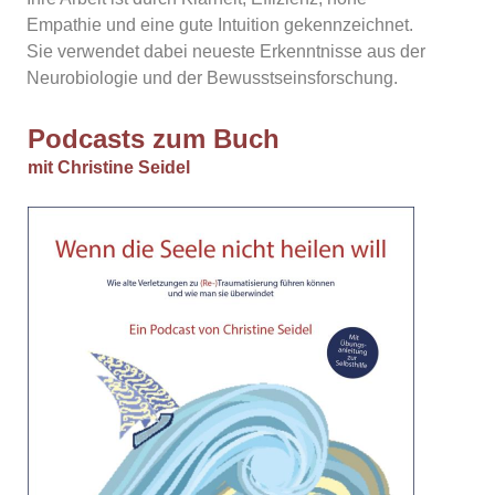
Empathie und eine gute Intuition gekennzeichnet.
Sie verwendet dabei neueste Erkenntnisse aus der
Neurobiologie und der Bewusstseinsforschung.
Podcasts zum Buch
mit Christine Seidel