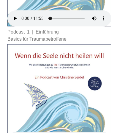
Podcast 1 | Einführung
Basics für Traumabetroffene