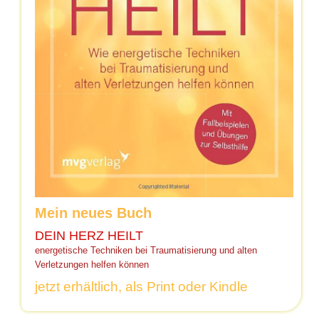
Mein neues Buch
DEIN HERZ HEILT
energetische Techniken bei Traumatisierung und alten
Verletzungen helfen können
jetzt erhältlich, als Print oder Kindle