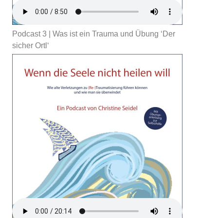
Podcast 3 | Was ist ein Trauma und Übung ‘Der
sicher Ortl‘