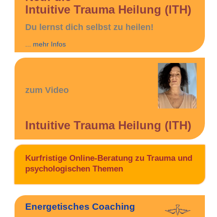
Intuitive Trauma Heilung (ITH)
Du lernst dich selbst zu heilen!
... mehr Infos
zum Video
Intuitive Trauma Heilung (ITH)
Kurfristige Online-Beratung zu Trauma und
psychologischen Themen
Energetisches Coaching